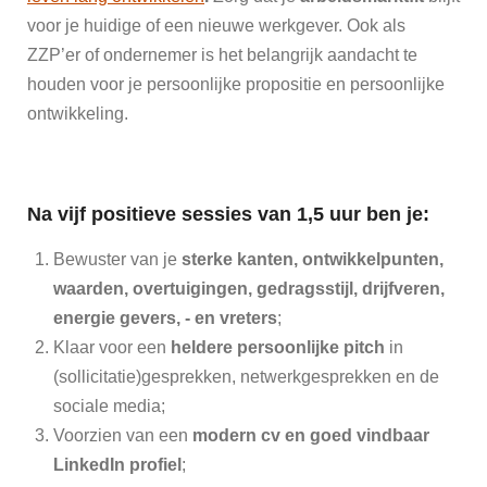
voor je huidige of een nieuwe werkgever. Ook als
ZZP’er of ondernemer is het belangrijk aandacht te
houden voor je persoonlijke propositie en persoonlijke
ontwikkeling.
Na vijf positieve sessies van 1,5 uur ben je:
Bewuster van je
sterke kanten, ontwikkelpunten,
waarden, overtuigingen, gedragsstijl, drijfveren,
energie gevers, - en vreters
;
Klaar voor een
heldere persoonlijke pitch
in
(sollicitatie)gesprekken, netwerkgesprekken en de
sociale media;
Voorzien van een
modern cv en goed vindbaar
LinkedIn profiel
;