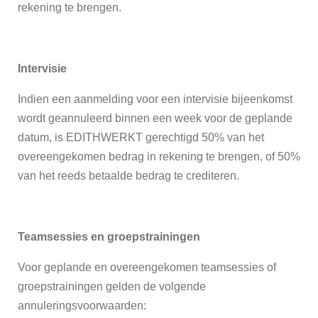
rekening te brengen.
Intervisie
Indien een aanmelding voor een intervisie bijeenkomst
wordt geannuleerd binnen een week voor de geplande
datum, is EDITHWERKT gerechtigd 50% van het
overeengekomen bedrag in rekening te brengen, of 50%
van het reeds betaalde bedrag te crediteren.
Teamsessies en groepstrainingen
Voor geplande en overeengekomen teamsessies of
groepstrainingen gelden de volgende
annuleringsvoorwaarden: