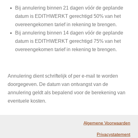
Bij annulering binnen 21 dagen vóór de geplande
datum is EDITHWERKT gerechtigd 50% van het
overeengekomen tarief in rekening te brengen.
Bij annulering binnen 14 dagen vóór de geplande
datum is EDITHWERKT gerechtigd 75% van het
overeengekomen tarief in rekening te brengen.
Annulering dient schriftelijk of per e-mail te worden
doorgegeven. De datum van ontvangst van de
annulering geldt als bepalend voor de berekening van
eventuele kosten.
Algemene Voorwaarden
Privacystatement