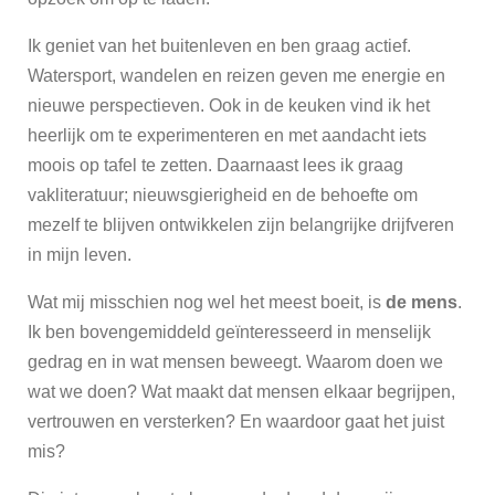
Ik geniet van het buitenleven en ben graag actief.
Watersport, wandelen en reizen geven me energie en
nieuwe perspectieven. Ook in de keuken vind ik het
heerlijk om te experimenteren en met aandacht iets
moois op tafel te zetten. Daarnaast lees ik graag
vakliteratuur; nieuwsgierigheid en de behoefte om
mezelf te blijven ontwikkelen zijn belangrijke drijfveren
in mijn leven.
Wat mij misschien nog wel het meest boeit, is
de mens
.
Ik ben bovengemiddeld geïnteresseerd in menselijk
gedrag en in wat mensen beweegt. Waarom doen we
wat we doen? Wat maakt dat mensen elkaar begrijpen,
vertrouwen en versterken? En waardoor gaat het juist
mis?